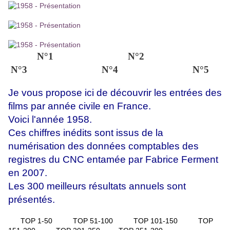
N°1 N°2
N°3 N°4 N°5
Je vous propose ici de découvrir les entrées des
films par année civile en France.
Voici l'année 1958.
Ces chiffres inédits sont issus de la
numérisation des données comptables des
registres du CNC entamée par Fabrice Ferment
en 2007.
Les 300 meilleurs résultats annuels sont
présentés.
TOP 1-50
TOP 51-100
TOP 101-150
TOP