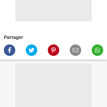
Partager