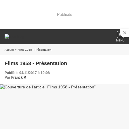
Publicité
MENU
Accueil
» Films 1958 - Présentation
Films 1958 - Présentation
Publié le 04/11/2017 à 10:08
Par
Franck P.