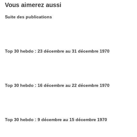
Vous aimerez aussi
Suite des publications
Top 30 hebdo : 23 décembre au 31 décembre 1970
Top 30 hebdo : 16 décembre au 22 décembre 1970
Top 30 hebdo : 9 décembre au 15 décembre 1970