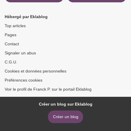
Hébergé par Eklablog
Top articles
Pages
Contact
Signaler un abus
C.G.U.
Cookies et données personnelles
Préférences cookies
Voir le profil de Franck P. sur le portail Eklablog
Créer un blog sur Eklablog
Créer un blog