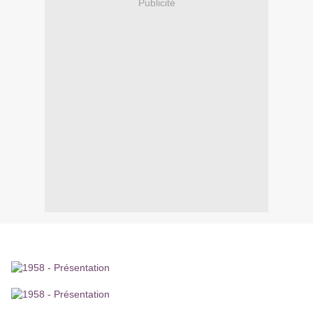
Publicité