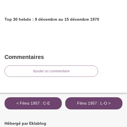
Top 30 hebdo : 9 décembre au 15 décembre 1970
Commentaires
Ajouter un commentaire
< Films 1957 : C-E
Films 1957 : L-O >
Hébergé par Eklablog