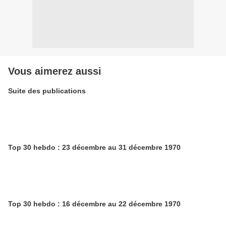
Vous aimerez aussi
Suite des publications
Top 30 hebdo : 23 décembre au 31 décembre 1970
Top 30 hebdo : 16 décembre au 22 décembre 1970