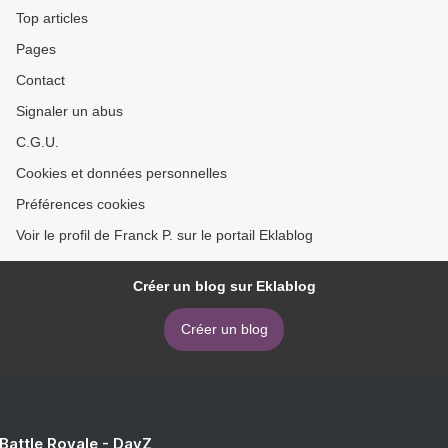
Top articles
Pages
Contact
Signaler un abus
C.G.U.
Cookies et données personnelles
Préférences cookies
Voir le profil de Franck P. sur le portail Eklablog
Créer un blog sur Eklablog
Créer un blog
 Battle Royale - DayZ