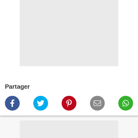
Partager