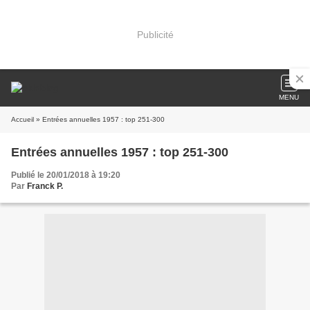
Publicité
MENU
Accueil
» Entrées annuelles 1957 : top 251-300
Entrées annuelles 1957 : top 251-300
Publié le 20/01/2018 à 19:20
Par
Franck P.