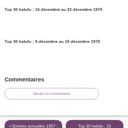
Top 30 hebdo : 16 décembre au 22 décembre 1970
Top 30 hebdo : 9 décembre au 15 décembre 1970
Commentaires
Ajouter un commentaire
< Entrées annuelles 1957 :
Top 30 hebdo : 16