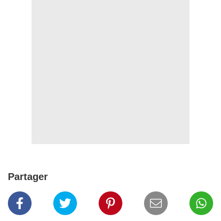
Partager