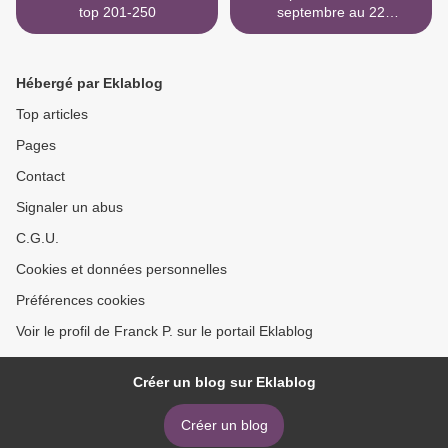
top 201-250
septembre au 22
septembre 1970 >
Hébergé par Eklablog
Top articles
Pages
Contact
Signaler un abus
C.G.U.
Cookies et données personnelles
Préférences cookies
Voir le profil de Franck P. sur le portail Eklablog
Créer un blog sur Eklablog
Créer un blog