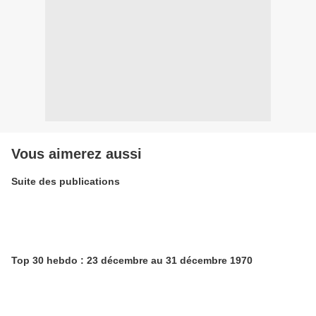
Vous aimerez aussi
Suite des publications
Top 30 hebdo : 23 décembre au 31 décembre 1970