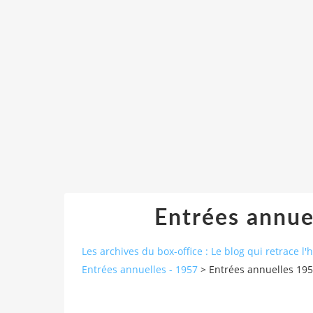
Entrées annue
Les archives du box-office : Le blog qui retrace l'
Entrées annuelles - 1957
>
Entrées annuelles 195