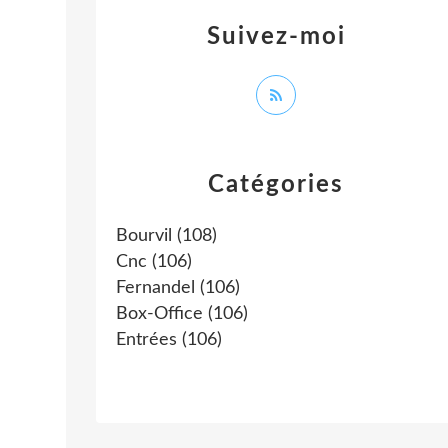
Suivez-moi
Catégories
Bourvil
(108)
Cnc
(106)
Fernandel
(106)
Box-Office
(106)
Entrées
(106)