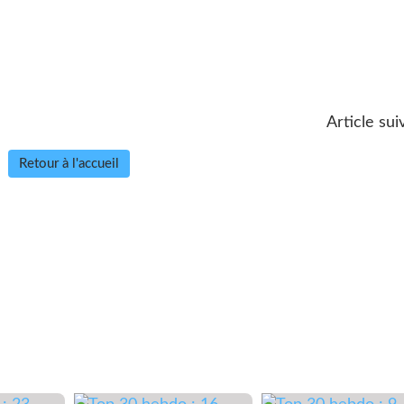
Article sui
Retour à l'accueil