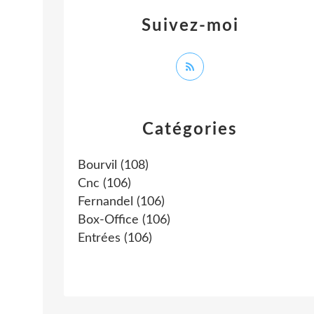
Suivez-moi
Catégories
Bourvil
(108)
Cnc
(106)
Fernandel
(106)
Box-Office
(106)
Entrées
(106)