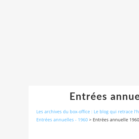
Entrées annue
Les archives du box-office : Le blog qui retrace l'
Entrées annuelles - 1960
>
Entrées annuelle 1960