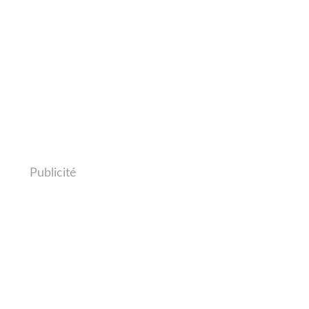
Publicité