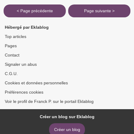
< Page précédente
Page suivante >
Hébergé par Eklablog
Top articles
Pages
Contact
Signaler un abus
C.G.U.
Cookies et données personnelles
Préférences cookies
Voir le profil de Franck P. sur le portail Eklablog
Créer un blog sur Eklablog
Créer un blog