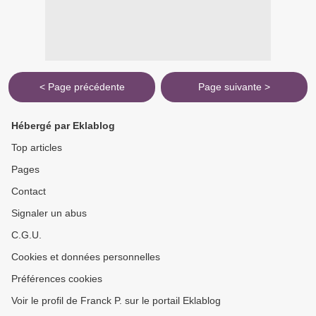
< Page précédente
Page suivante >
Hébergé par Eklablog
Top articles
Pages
Contact
Signaler un abus
C.G.U.
Cookies et données personnelles
Préférences cookies
Voir le profil de Franck P. sur le portail Eklablog