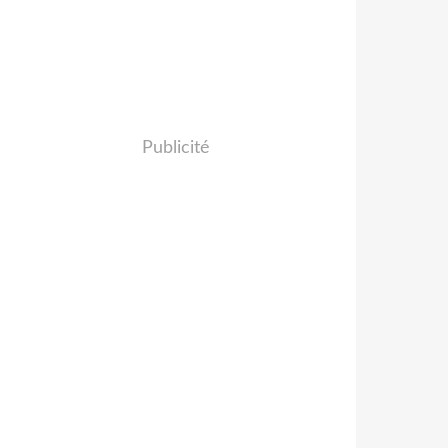
Publicité