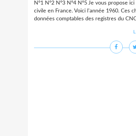
N°1 N°2 N°3 N°4 N°5 Je vous propose ici 
civile en France. Voici l'année 1960. Ces c
données comptables des registres du CNC
L