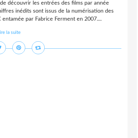
de découvrir les entrées des films par année
hiffres inédits sont issus de la numérisation des
 entamée par Fabrice Ferment en 2007....
ire la suite