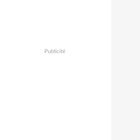
Publicité