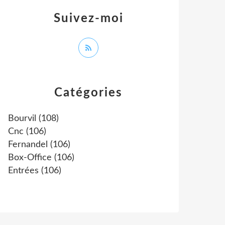
Suivez-moi
Catégories
Bourvil
(108)
Cnc
(106)
Fernandel
(106)
Box-Office
(106)
Entrées
(106)