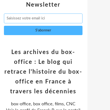
Newsletter
Les archives du box-
office : Le blog qui
retrace l'histoire du box-
office en France à
travers les décennies
box-office, box office, films, CNC