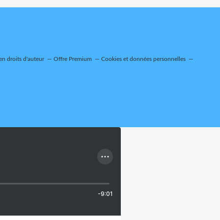
n droits d'auteur
Offre Premium
Cookies et données personnelles
-9:01