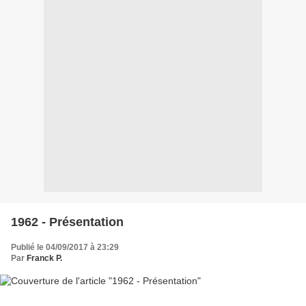
1962 - Présentation
Publié le 04/09/2017 à 23:29
Par
Franck P.