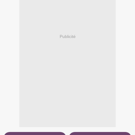
Publicité