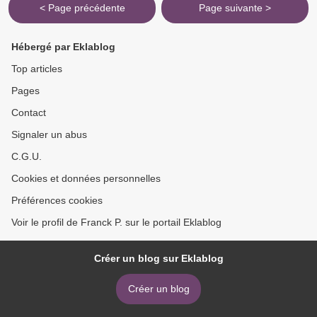
< Page précédente
Page suivante >
Hébergé par Eklablog
Top articles
Pages
Contact
Signaler un abus
C.G.U.
Cookies et données personnelles
Préférences cookies
Voir le profil de Franck P. sur le portail Eklablog
Créer un blog sur Eklablog
Créer un blog