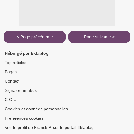
< Page précédente
Page suivante >
Hébergé par Eklablog
Top articles
Pages
Contact
Signaler un abus
C.G.U.
Cookies et données personnelles
Préférences cookies
Voir le profil de Franck P. sur le portail Eklablog