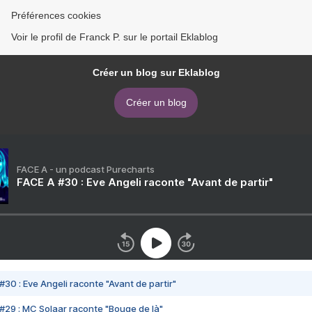
Préférences cookies
Voir le profil de Franck P. sur le portail Eklablog
Créer un blog sur Eklablog
Créer un blog
FACE A - un podcast Purecharts
FACE A #30 : Eve Angeli raconte "Avant de partir"
#30 : Eve Angeli raconte "Avant de partir"
#29 : MC Solaar raconte "Bouge de là"