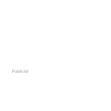
Publicité