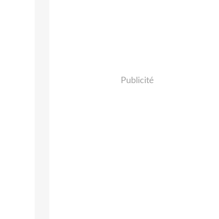
Publicité