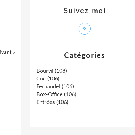
Suivez-moi
ivant »
Catégories
Bourvil
(108)
Cnc
(106)
Fernandel
(106)
Box-Office
(106)
Entrées
(106)