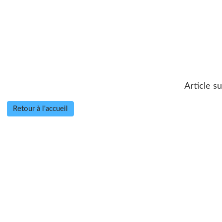
Article su
Retour à l'accueil